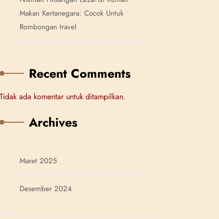
Makan Kertanegara: Cocok Untuk
Rombongan travel
Recent Comments
Tidak ada komentar untuk ditampilkan.
Archives
Maret 2025
Desember 2024